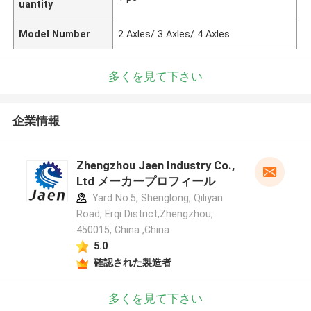
uantity
Model Number
2 Axles/ 3 Axles/ 4 Axles
多くを見て下さい
企業情報
Zhengzhou Jaen Industry Co.,
Ltd メーカープロフィール
Yard No.5, Shenglong, Qiliyan
Road, Erqi District,Zhengzhou,
450015, China ,China
5.0
確認された製造者
多くを見て下さい