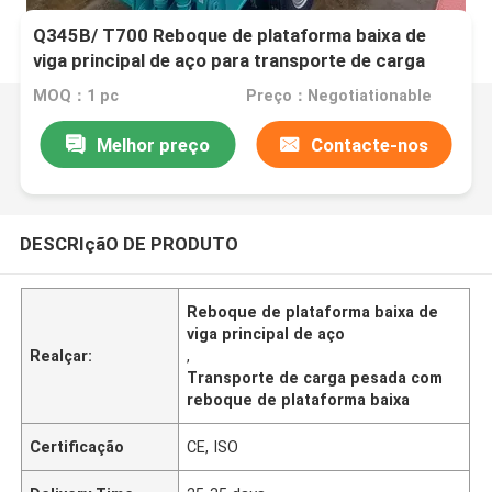
Q345B/ T700 Reboque de plataforma baixa de
viga principal de aço para transporte de carga
pesada
MOQ：1 pc
Preço：Negotiationable
Melhor preço
Contacte-nos
DESCRIçãO DE PRODUTO
Reboque de plataforma baixa de
viga principal de aço
Realçar:
,
Transporte de carga pesada com
reboque de plataforma baixa
Certificação
CE, ISO