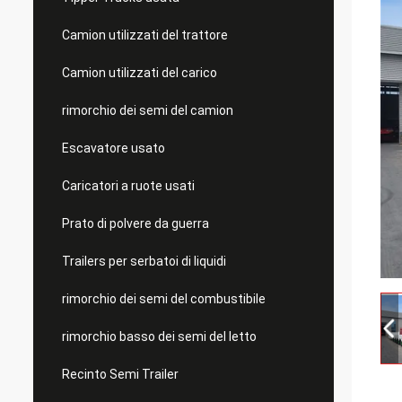
Camion utilizzati del trattore
Camion utilizzati del carico
rimorchio dei semi del camion
Escavatore usato
Caricatori a ruote usati
Prato di polvere da guerra
Trailers per serbatoi di liquidi
rimorchio dei semi del combustibile
rimorchio basso dei semi del letto
Recinto Semi Trailer