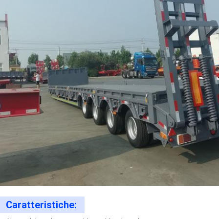
Caratteristiche: