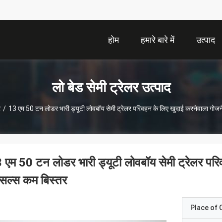
होम
हमारे बारे में
उत्पाद
लो बेड सेमी ट्रेलर उत्पाद
र
/
13 एम 50 टन लोडर भारी ड्यूटी लोवबॉय सेमी ट्रेलर परिवहन के लिए खुदाई करनेवाला गोज
 एम 50 टन लोडर भारी ड्यूटी लोवबॉय सेमी ट्रेलर पर
्सल्स कम बिस्तर
Place of O