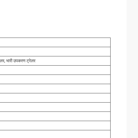
्रेलर, भारी उपकरण ट्रेलर