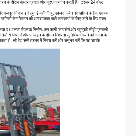
वहन के दौरान बेहतर दृश्यता और सुरक्षा प्रदान करती है। ट्रेलर 24 वोल्ट
र मजबूत निर्माण इसे खुदाई मशीनों, बुलडोजर, क्रेन को खींचने के लिए एकदम
 मशीनरी के परिवहन की आवश्यकता वाले व्यवसायों के लिए जाने के लिए पसंद
रता है। इसका टिकाऊ निर्माण, कम कार्गो प्लेटफॉर्म,और बहुमुखी सीढ़ी प्रणाली
थितियों से निपटने और परिवहन के दौरान स्थिरता सुनिश्चित करने की क्षमता के
यकता है।लो बेड सेमी ट्रेलर में निवेश करें और अनुभव करें कि यह आपके