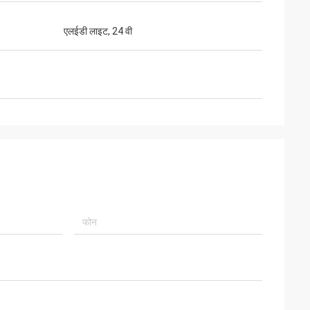
एलईडी लाइट, 24 वी