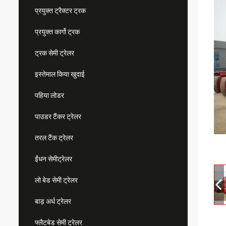
प्रयुक्त ट्रैक्टर ट्रक
प्रयुक्त कार्गो ट्रक
ट्रक सेमी ट्रेलर
इस्तेमाल किया खुदाई
पहिया लोडर
पाउडर टैंकर ट्रेलर
तरल टैंक ट्रेलर
ईंधन सेमीट्रेलर
लो बेड सेमी ट्रेलर
बाड़ अर्ध ट्रेलर
फ्लैटबेड सेमी ट्रेलर