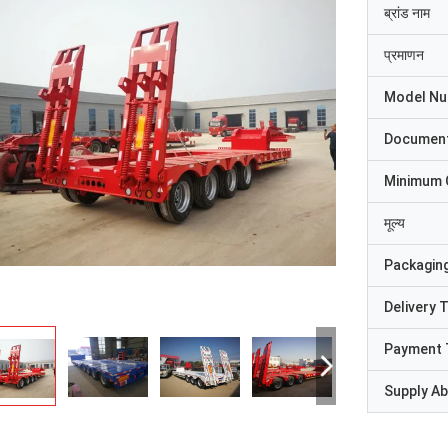
ब्रांड नाम
प्रमाणन
Model N
Documen
Minimum 
मूल्य
Packaging
Delivery 
Payment 
Supply Abi