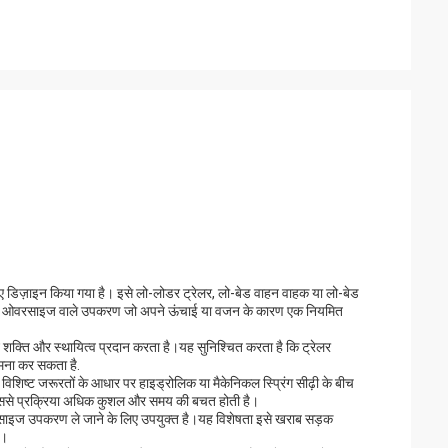
लिए डिज़ाइन किया गया है। इसे लो-लोडर ट्रेलर, लो-बेड वाहन वाहक या लो-बेड
, भारी और ओवरसाइज वाले उपकरण जो अपने ऊंचाई या वजन के कारण एक नियमित
ट शक्ति और स्थायित्व प्रदान करता है।यह सुनिश्चित करता है कि ट्रेलर
मना कर सकता है.
 विशिष्ट जरूरतों के आधार पर हाइड्रोलिक या मैकेनिकल स्प्रिंग सीढ़ी के बीच
िससे प्रक्रिया अधिक कुशल और समय की बचत होती है।
यह ओवरसाइज उपकरण ले जाने के लिए उपयुक्त है।यह विशेषता इसे खराब सड़क
ै।