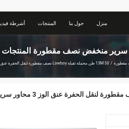
منزل
حول بنا
المنتجات
أشرطة فيديو
سرير منخفض نصف مقطورة المنتجات
مقطورة
/
13M 50 طن محملة ثقيلة Lowboy نصف مقطورة لنقل الحفرة عنق الوز 3 محاور سرير منخفض
13M 50 طن محملة ثقيلة lowboy نصف مقطورة لنقل الحفرة عنق الوز 3 محا