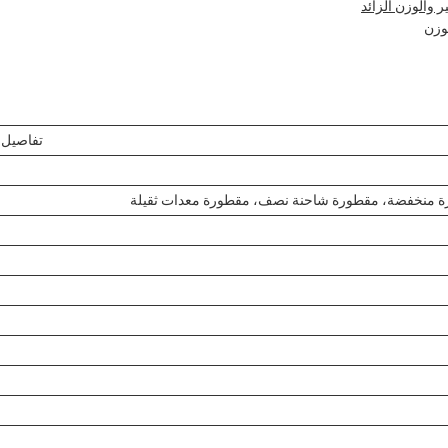
 والوزن الزائد
وزن
تفاصيل
 منخفضة، مقطورة شاحنة نصف، مقطورة معدات ثقيلة