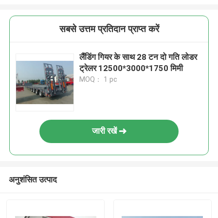
सबसे उत्तम प्रतिदान प्राप्त करें
लैंडिंग गियर के साथ 28 टन दो गति लोडर
ट्रेलर 12500*3000*1750 मिमी
MOQ： 1 pc
जारी रखें
अनुशंसित उत्पाद