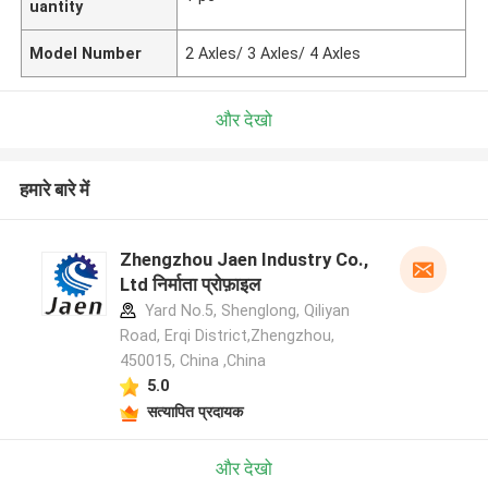
uantity
Model Number
2 Axles/ 3 Axles/ 4 Axles
और देखो
हमारे बारे में
Zhengzhou Jaen Industry Co.,
Ltd निर्माता प्रोफ़ाइल
Yard No.5, Shenglong, Qiliyan
Road, Erqi District,Zhengzhou,
450015, China ,China
5.0
सत्यापित प्रदायक
और देखो