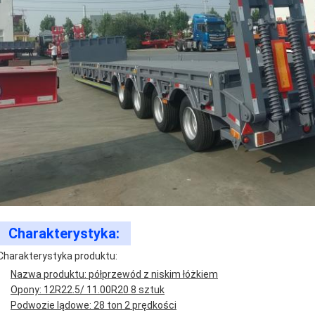
Charakterystyka:
Charakterystyka produktu:
Nazwa produktu: półprzewód z niskim łóżkiem
Opony: 12R22.5/ 11.00R20 8 sztuk
Podwozie lądowe: 28 ton 2 prędkości