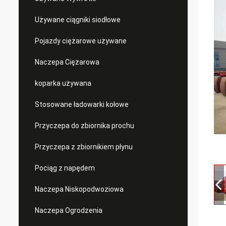
Używane ciągniki siodłowe
Pojazdy ciężarowe używane
Naczepa Ciężarowa
koparka używana
Stosowane ładowarki kołowe
Przyczepa do zbiornika prochu
Przyczepa z zbiornikiem płynu
Pociąg z napędem
Naczepa Niskopodwoziowa
Naczepa Ogrodzenia