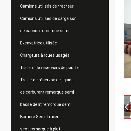
Camions utilisés de tracteur
Camions utilisés de cargaison
de camion remorque semi
Excavatrice utilisée
Chargeurs à roues usagés
Trailers de réservoirs de poudre
Trailer de réservoir de liquide
de carburant remorque semi
basse de lit remorque semi
Barrière Semi Trailer
semi remorque à plat