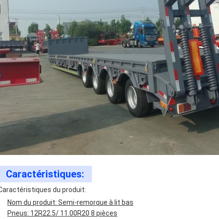
Caractéristiques:
Caractéristiques du produit:
Nom du produit: Semi-remorque à lit bas
Pneus: 12R22.5/ 11.00R20 8 pièces