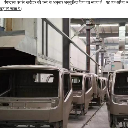
रंगः
ट्रक का रंग खरीदार की पसंद के अनुसार अनुकूलित किया जा सकता है। यह एक अधिक व्य
खड़ा हो जाता है।