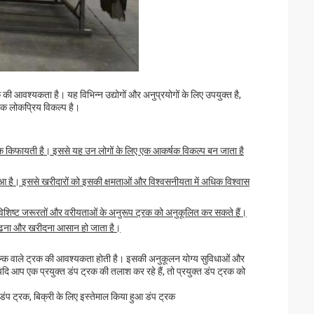
 की आवश्यकता है। यह विभिन्न उद्योगों और अनुप्रयोगों के लिए उपयुक्त है,
 एक लोकप्रिय विकल्प है।
िक किफायती है। इससे यह उन लोगों के लिए एक आकर्षक विकल्प बन जाता है
आ है। इससे खरीदारों को इसकी क्षमताओं और विश्वसनीयता में अधिक विश्वास
 विशिष्ट जरूरतों और वरीयताओं के अनुरूप ट्रक को अनुकूलित कर सकते हैं।
 ढूंढना और खरीदना आसान हो जाता है।
 शुल्क वाले ट्रक की आवश्यकता होती है। इसकी अनुकूलन योग्य सुविधाओं और
यदि आप एक प्रयुक्त डंप ट्रक की तलाश कर रहे हैं, तो प्रयुक्त डंप ट्रक को
डंप ट्रक, बिक्री के लिए इस्तेमाल किया हुआ डंप ट्रक