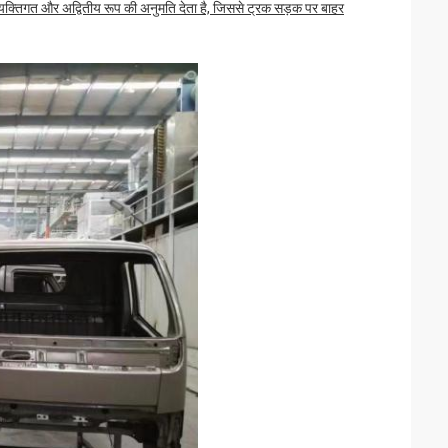
क्तिगत और अद्वितीय रूप की अनुमति देता है, जिससे ट्रक सड़क पर बाहर