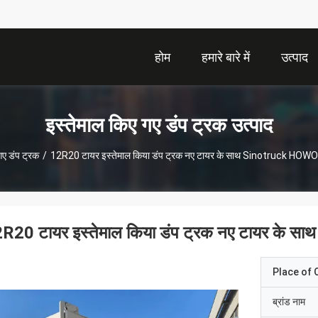
होम
हमारे बारे में
उत्पाद
इस्तेमाल किए गए डंप ट्रक उत्पाद
गए डंप ट्रक
/
12R20 टायर इस्तेमाल किया डंप ट्रक नए टायर के साथ Sinotruck HOWO ट
R20 टायर इस्तेमाल किया डंप ट्रक नए टायर के स
Place of O
ब्रांड नाम