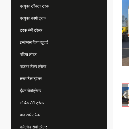
प्रयुक्त ट्रैक्टर ट्रक
प्रयुक्त कार्गो ट्रक
ट्रक सेमी ट्रेलर
इस्तेमाल किया खुदाई
पहिया लोडर
पाउडर टैंकर ट्रेलर
तरल टैंक ट्रेलर
ईंधन सेमीट्रेलर
लो बेड सेमी ट्रेलर
बाड़ अर्ध ट्रेलर
फ्लैटबेड सेमी ट्रेलर