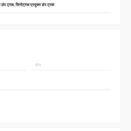
ा डंप ट्रक
,
सिनोट्रक प्रयुक्त डंप ट्रक