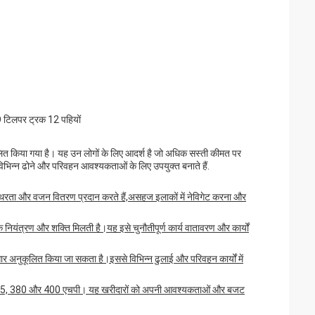
टिलपर ट्रक 12 पहियों
ालित किया गया है। यह उन लोगों के लिए आदर्श है जो अधिक सस्ती कीमत पर
िभिन्न ढोने और परिवहन आवश्यकताओं के लिए उपयुक्त बनाते हैं.
र स्थिरता और वजन वितरण प्रदान करते हैं,असहज इलाकों में नेविगेट करना और
ियंत्रण और शक्ति मिलती है।यह इसे चुनौतीपूर्ण कार्य वातावरण और कार्यों
ार अनुकूलित किया जा सकता है।इससे विभिन्न ढुलाई और परिवहन कार्यों में
371, 375, 380 और 400 एचपी। यह खरीदारों को अपनी आवश्यकताओं और बजट