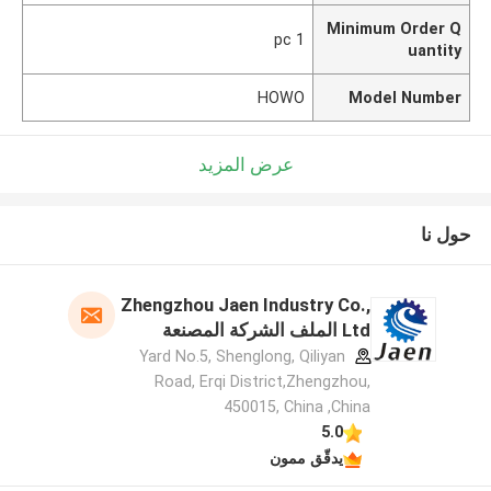
Minimum Order Q
1 pc
uantity
HOWO
Model Number
عرض المزيد
حول نا
Zhengzhou Jaen Industry Co.,
Ltd الملف الشركة المصنعة
Yard No.5, Shenglong, Qiliyan
Road, Erqi District,Zhengzhou,
450015, China ,China
5.0
يدقّق ممون