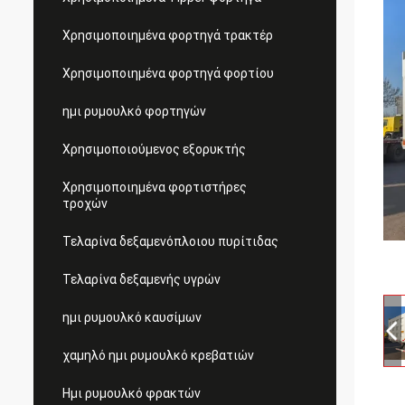
Χρησιμοποιημένα φορτηγά τρακτέρ
Χρησιμοποιημένα φορτηγά φορτίου
ημι ρυμουλκό φορτηγών
Χρησιμοποιούμενος εξορυκτής
Χρησιμοποιημένα φορτιστήρες
τροχών
Τελαρίνα δεξαμενόπλοιου πυρίτιδας
Τελαρίνα δεξαμενής υγρών
ημι ρυμουλκό καυσίμων
χαμηλό ημι ρυμουλκό κρεβατιών
Ημι ρυμουλκό φρακτών