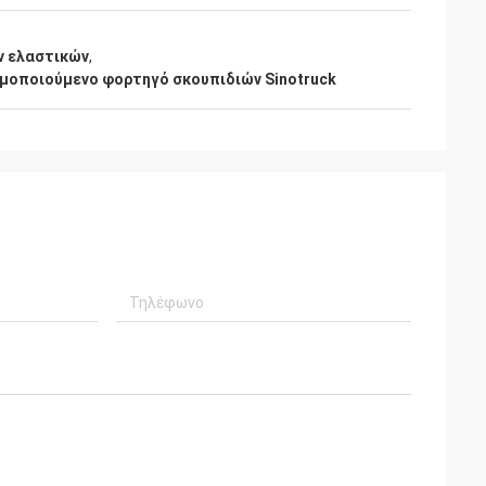
ν ελαστικών
,
μοποιούμενο φορτηγό σκουπιδιών Sinotruck