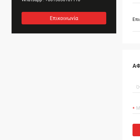
Επικοινωνία
Επι
ΑΦ