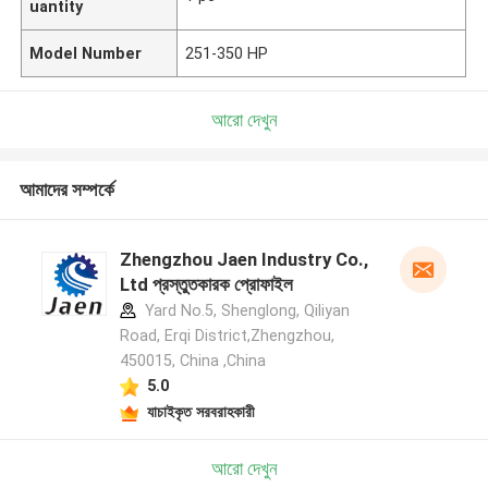
uantity
Model Number
251-350 HP
আরো দেখুন
আমাদের সম্পর্কে
Zhengzhou Jaen Industry Co.,
Ltd প্রস্তুতকারক প্রোফাইল
Yard No.5, Shenglong, Qiliyan
Road, Erqi District,Zhengzhou,
450015, China ,China
5.0
যাচাইকৃত সরবরাহকারী
আরো দেখুন