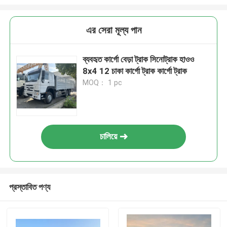
এর সেরা মূল্য পান
ব্যবহৃত কার্গো বেড়া ট্রাক সিনোট্রাক হাওও
8x4 12 চাকা কার্গো ট্রাক কার্গো ট্রাক
MOQ： 1 pc
চালিয়ে
প্রস্তাবিত পণ্য