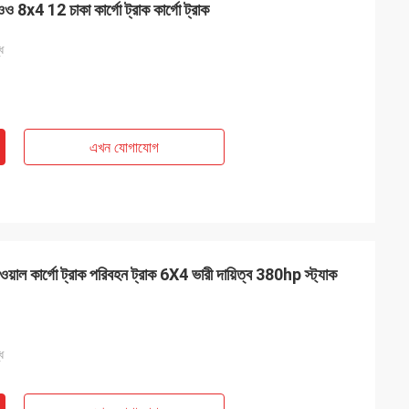
াওও 8x4 12 চাকা কার্গো ট্রাক কার্গো ট্রাক
ধ
এখন যোগাযোগ
 ওয়াল কার্গো ট্রাক পরিবহন ট্রাক 6X4 ভারী দায়িত্ব 380hp স্ট্যাক
ধ