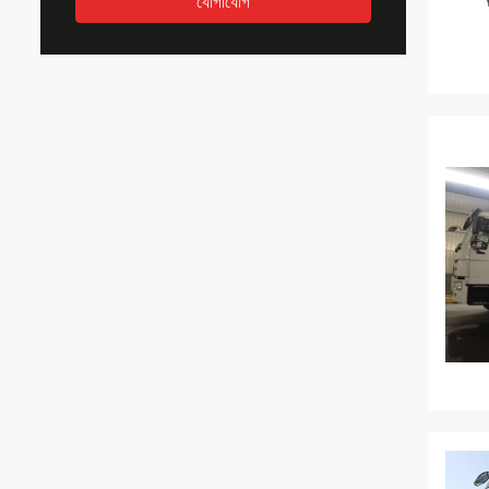
যোগাযোগ