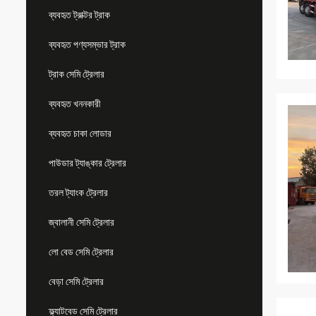
ব্যবহৃত ট্রাক্টর ট্রাক
ব্যবহৃত পণ্যসম্ভার ট্রাক
ট্রাক সেমি ট্রেলার
ব্যবহৃত খননকারী
ব্যবহৃত চাকা লোডার
পাউডার ট্যাঙ্কার ট্রেলার
তরল ট্যাংক ট্রেলার
জ্বালানী সেমি ট্রেলার
লো বেড সেমি ট্রেলার
বেড়া সেমি ট্রেলার
ফ্ল্যাটবেড সেমি ট্রেলার