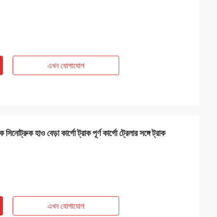
এখন যোগাযোগ
 সিনোট্রুক হাও বেড়া কার্গো ট্রাক পূর্ণ কার্গো ট্রেলার সঙ্গে ট্রাক
এখন যোগাযোগ