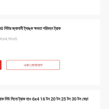
 লিটার জ্বালানী ট্যাঙ্ক ক্ষমতা পরিবহন ট্রাক
ইউরো4, ইউরো5
এখন যোগাযোগ
ট্রাক নিউ সিনো ট্রাক হাও 6x4 16 টন 20 টন 25 টন 30 টন বেড়া