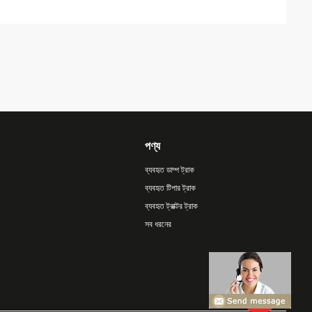
পণ্য
ব্যবহৃত ডাম্প ট্রাক
ব্যবহৃত টিপার ট্রাক
ব্যবহৃত ট্রাক্টর ট্রাক
সব ধরনের