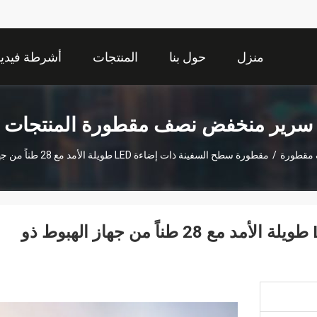
منزل
حول بنا
المنتجات
أشرطة فيديو
سرير منخفض نصف مقطورة المنتجات
مقطورة
/
مقطورة سطح السفينة ذات إضاءة LED طويلة الأمد مع 28 طناً من جهاز الهبوط ذو سرعة مرتفعة
مقطورة سطح السفينة ذات إضاءة LED طويلة الأمد مع 28 طناً من جهاز الهبوط ذو