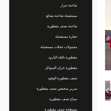
شاحنة جرار
مستعملة شاحنة بضائع
شاحنة نصف مقطورة
حفارة مستعملة
محمولات عجلات مستعملة
مقطورة ناقلة البارود
مقطورة خزان السوائل
نصف مقطورة الوقود
سرير منخفض نصف مقطورة
سياج نصف مقطورة
مسطحة نصف مقطورة