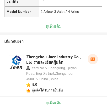
uantity
Model Number
2 Axles/ 3 Axles/ 4 Axles
ดูเพิ่มเติม
เกี่ยวกับเรา
Zhengzhou Jaen Industry Co.,
Ltd รายละเอียดผู้ผลิต
Yard No.5, Shenglong, Qiliyan
Road, Erqi District,Zhengzhou,
450015, China ,China
5.0
ผู้ผลิตได้รับการยืนยัน
ดูเพิ่มเติม