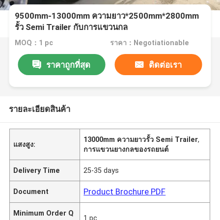
9500mm-13000mm ความยาว*2500mm*2800mm
รั้ว Semi Trailer กับการแขวนกล
MOQ：1 pc
ราคา：Negotiationable
ราคาถูกที่สุด
ติดต่อเรา
รายละเอียดสินค้า
13000mm ความยาวรั้ว Semi Trailer
,
แสงสูง:
การแขวนยางกลของรถยนต์
Delivery Time
25-35 days
Product Brochure PDF
Document
Minimum Order Q
1 pc