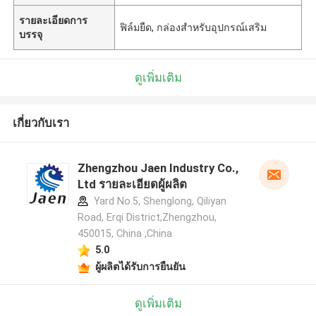
รายละเอียดการ
ฟิล์มยืด, กล่องสำหรับอุปกรณ์เสริม
บรรจุ
ดูเพิ่มเติม
เกี่ยวกับเรา
Zhengzhou Jaen Industry Co.,
Ltd รายละเอียดผู้ผลิต
Yard No.5, Shenglong, Qiliyan
Road, Erqi District,Zhengzhou,
450015, China ,China
5.0
ผู้ผลิตได้รับการยืนยัน
ดูเพิ่มเติม