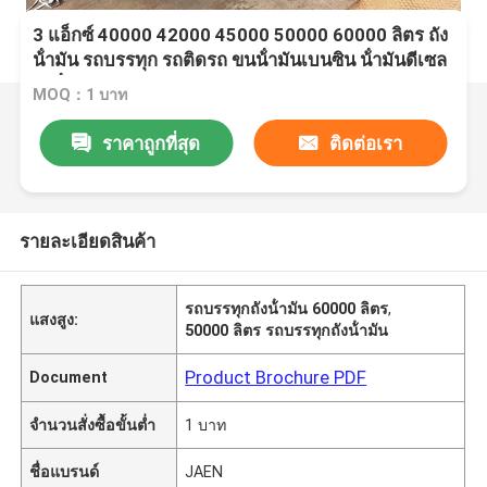
3 แอ็กซ์ 40000 42000 45000 50000 60000 ลิตร ถัง
น้ํามัน รถบรรทุก รถติดรถ ขนน้ํามันเบนซิน น้ํามันดีเซล
ถังน้ํามัน
MOQ：1 บาท
ราคาถูกที่สุด
ติดต่อเรา
รายละเอียดสินค้า
รถบรรทุกถังน้ํามัน 60000 ลิตร
,
แสงสูง:
50000 ลิตร รถบรรทุกถังน้ํามัน
Product Brochure PDF
Document
จำนวนสั่งซื้อขั้นต่ำ
1 บาท
ชื่อแบรนด์
JAEN