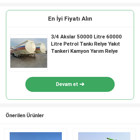
En İyi Fiyatı Alın
3/4 Akslar 50000 Litre 60000
Litre Petrol Tankı Relye Yakıt
Tankeri Kamyon Yarım Relye
Devam et
Önerilen Ürünler