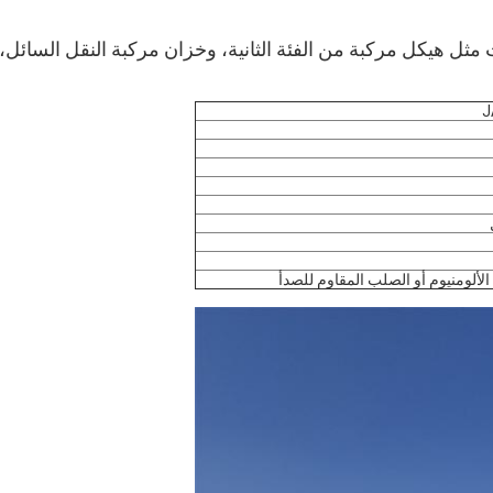
ثل هيكل مركبة من الفئة الثانية، وخزان مركبة النقل السائل،
لألومنيوم أو الصلب المقاوم للصدأ