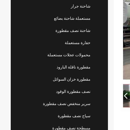
شاحنة جرار
مستعملة شاحنة بضائع
شاحنة نصف مقطورة
حفارة مستعملة
محمولات عجلات مستعملة
مقطورة ناقلة البارود
مقطورة خزان السوائل
نصف مقطورة الوقود
سرير منخفض نصف مقطورة
سياج نصف مقطورة
مسطحة نصف مقطورة