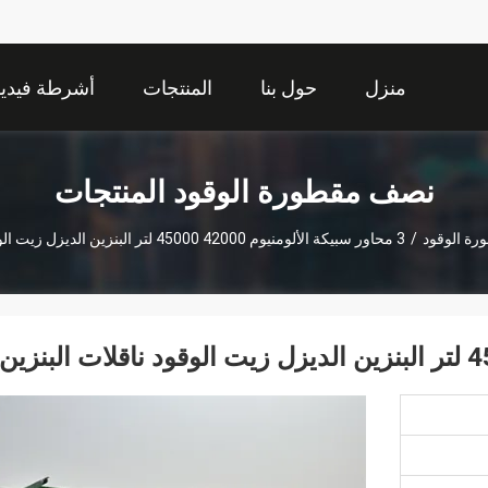
منزل
حول بنا
المنتجات
أشرطة فيديو
نصف مقطورة الوقود المنتجات
ة الوقود
/
3 محاور سبيكة الألومنيوم 42000 45000 لتر البنزين الديزل زيت الوقود ناقلات البنزين