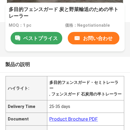
多目的フェンスガード 炭と野菜輸送のための半ト
レーラー
MOQ：1 pc
価格：Negotiationable
ベストプライス
お問い合わせ
製品の説明
多目的フェンスガード・セミトレーラ
ハイライト:
ー
,
フェンスガード 石炭用の半トレーラー
Delivery Time
25-35 days
Product Brochure PDF
Document