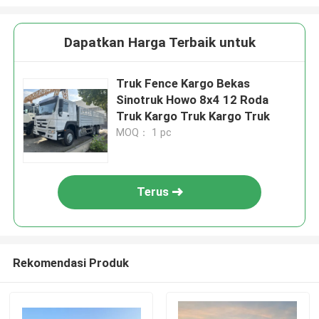
Dapatkan Harga Terbaik untuk
Truk Fence Kargo Bekas
Sinotruk Howo 8x4 12 Roda
Truk Kargo Truk Kargo Truk
MOQ： 1 pc
Terus
Rekomendasi Produk