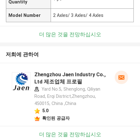
Quantity
Model Number
2 Axles/ 3 Axles/ 4 Axles
더 많은 것을 전망하십시오
저희에 관하여
Zhengzhou Jaen Industry Co.,
Ltd 제조업체 프로필
Yard No.5, Shenglong, Qiliyan
Road, Erqi District,Zhengzhou,
450015, China ,China
5.0
확인된 공급자
더 많은 것을 전망하십시오