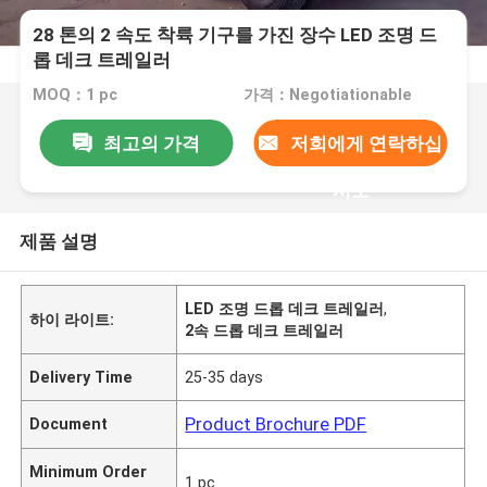
28 톤의 2 속도 착륙 기구를 가진 장수 LED 조명 드
롭 데크 트레일러
MOQ：1 pc
가격：Negotiationable
최고의 가격
저희에게 연락하십
시오
제품 설명
LED 조명 드롭 데크 트레일러
,
하이 라이트:
2속 드롭 데크 트레일러
Delivery Time
25-35 days
Product Brochure PDF
Document
Minimum Order
1 pc