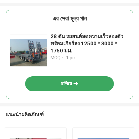
এর সেরা মূল্য পান
28 ตัน รถยนต์ลดความเร็วสองตัว
พร้อมเกียร์ลง 12500 * 3000 *
1750 มม.
MOQ： 1 pc
চালিয়ে
แนะนำผลิตภัณฑ์