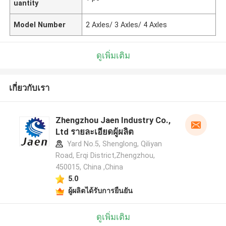
uantity
Model Number
2 Axles/ 3 Axles/ 4 Axles
ดูเพิ่มเติม
เกี่ยวกับเรา
Zhengzhou Jaen Industry Co.,
Ltd รายละเอียดผู้ผลิต
Yard No.5, Shenglong, Qiliyan
Road, Erqi District,Zhengzhou,
450015, China ,China
5.0
ผู้ผลิตได้รับการยืนยัน
ดูเพิ่มเติม