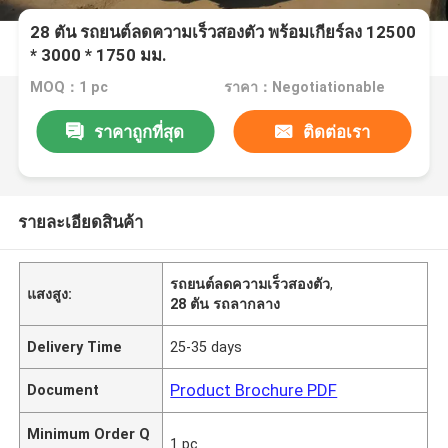
28 ตัน รถยนต์ลดความเร็วสองตัว พร้อมเกียร์ลง 12500
* 3000 * 1750 มม.
MOQ：1 pc
ราคา：Negotiationable
ราคาถูกที่สุด
ติดต่อเรา
รายละเอียดสินค้า
รถยนต์ลดความเร็วสองตัว
,
แสงสูง:
28 ตัน รถลากลาง
Delivery Time
25-35 days
Product Brochure PDF
Document
Minimum Order Q
1 pc