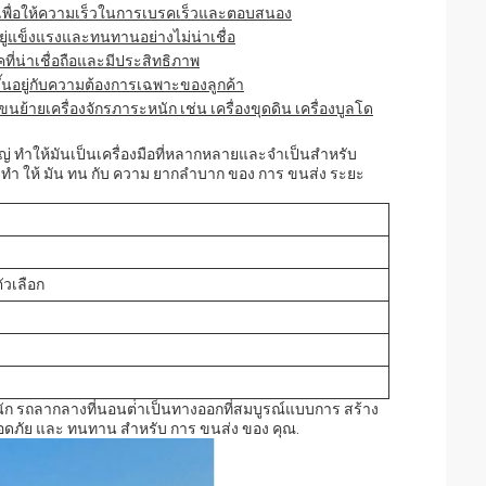
 เพื่อให้ความเร็วในการเบรคเร็วและตอบสนอง
่แข็งแรงและทนทานอย่างไม่น่าเชื่อ
ี่น่าเชื่อถือและมีประสิทธิภาพ
ึ้นอยู่กับความต้องการเฉพาะของลูกค้า
นย้ายเครื่องจักรภาระหนัก เช่น เครื่องขุดดิน เครื่องบูลโด
ทําให้มันเป็นเครื่องมือที่หลากหลายและจําเป็นสําหรับ
 ทํา ให้ มัน ทน กับ ความ ยากลําบาก ของ การ ขนส่ง ระยะ
ัวเลือก
หนัก รถลากลางที่นอนต่ําเป็นทางออกที่สมบูรณ์แบบการ สร้าง
 ปลอดภัย และ ทนทาน สําหรับ การ ขนส่ง ของ คุณ.