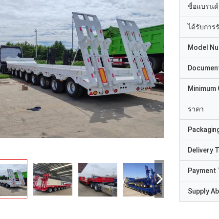
ชื่อแบรนด์
ได้รับการ
Model N
Documen
Minimum 
ราคา
Packaging
Delivery 
Payment 
Supply Abi