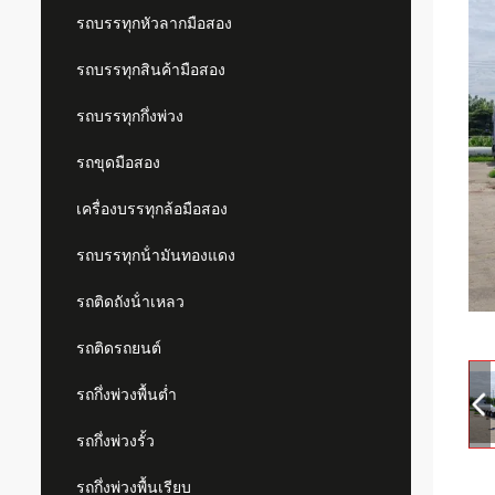
รถบรรทุกหัวลากมือสอง
รถบรรทุกสินค้ามือสอง
รถบรรทุกกึ่งพ่วง
รถขุดมือสอง
เครื่องบรรทุกล้อมือสอง
รถบรรทุกน้ํามันทองแดง
รถติดถังน้ําเหลว
รถติดรถยนต์
รถกึ่งพ่วงพื้นต่ำ
รถกึ่งพ่วงรั้ว
รถกึ่งพ่วงพื้นเรียบ