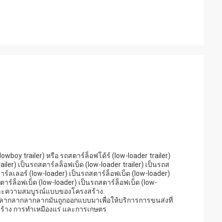
wboy trailer) หรือ รถสตาร์ล็อฟโด้ร์ (low-loader trailer)
ailer) เป็นรถสตาร์ลล็อฟเบ็ด (low-loader trailer) เป็นรถส
ตาร์ลเลอร์ (low-loader) เป็นรถสตาร์ล็อฟเบ็ด (low-loader)
ตาร์ล็อฟเบ็ด (low-loader) เป็นรถสตาร์ล็อฟเบ็ด (low-
ยสละความสมบูรณ์แบบของโครงสร้าง.
ลากลากลากลากมันถูกออกแบบมาเพื่อให้บริการการขนส่งที่
ร้าง การทําเหมืองแร่ และการเกษตร