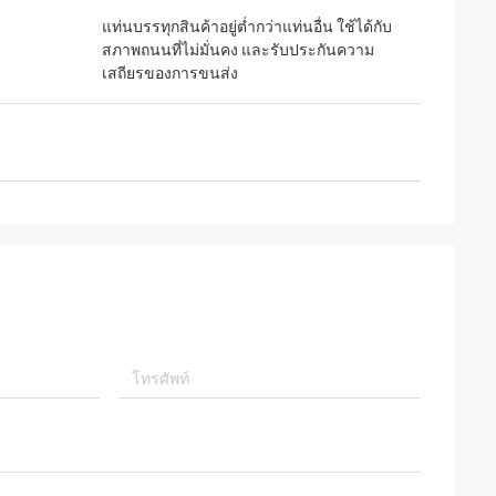
แท่นบรรทุกสินค้าอยู่ต่ำกว่าแท่นอื่น ใช้ได้กับ
สภาพถนนที่ไม่มั่นคง และรับประกันความ
เสถียรของการขนส่ง