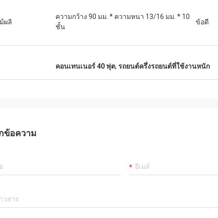
ความกว้าง 90 มม. * ความหนา 13/16 มม. * 10
ม้ผลิ
ข้อดี
ชั้น
น
คอนเทนเนอร์ 40 ฟุต
,
รถยนต์ครึ่งรถยนต์ที่ใช้งานหนัก
กข้อความ