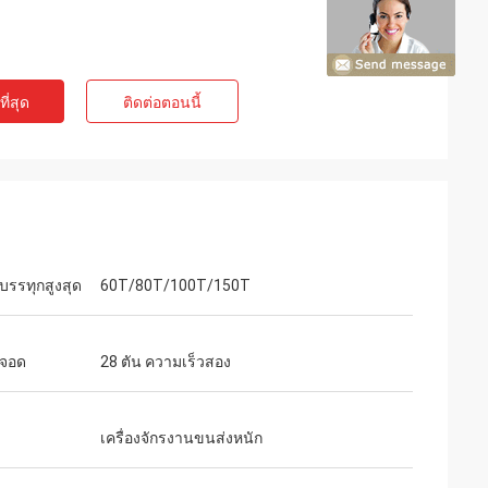
ี่สุด
ติดต่อตอนนี้
บรรทุกสูงสุด
60T/80T/100T/150T
งจอด
28 ตัน ความเร็วสอง
เครื่องจักรงานขนส่งหนัก