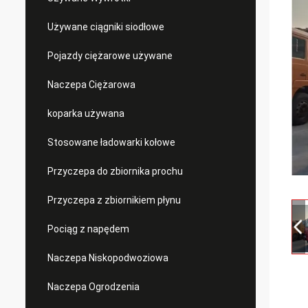
Używane ciągniki siodłowe
Pojazdy ciężarowe używane
Naczepa Ciężarowa
koparka używana
Stosowane ładowarki kołowe
Przyczepa do zbiornika prochu
Przyczepa z zbiornikiem płynu
Pociąg z napędem
Naczepa Niskopodwoziowa
Naczepa Ogrodzenia