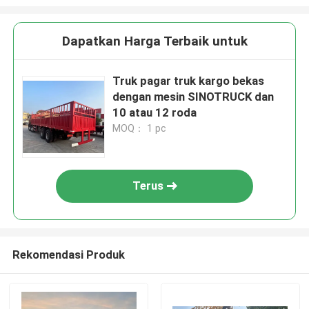
Dapatkan Harga Terbaik untuk
Truk pagar truk kargo bekas
dengan mesin SINOTRUCK dan
10 atau 12 roda
MOQ： 1 pc
Terus
Rekomendasi Produk