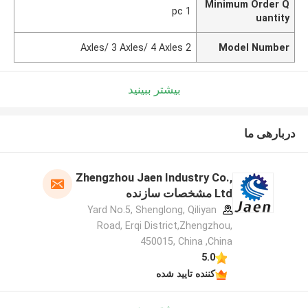
Minimum Order Q
1 pc
uantity
2 Axles/ 3 Axles/ 4 Axles
Model Number
بیشتر ببینید
دربارهی ما
Zhengzhou Jaen Industry Co.,
Ltd مشخصات سازنده
Yard No.5, Shenglong, Qiliyan
Road, Erqi District,Zhengzhou,
450015, China ,China
5.0
کننده تایید شده