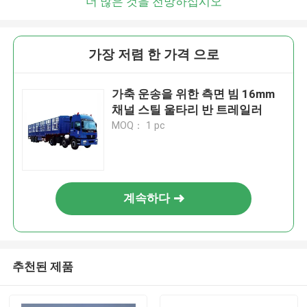
더 많은 것을 전망하십시오
가장 저렴 한 가격 으로
가축 운송을 위한 측면 빔 16mm
채널 스틸 울타리 반 트레일러
MOQ： 1 pc
계속하다
추천된 제품