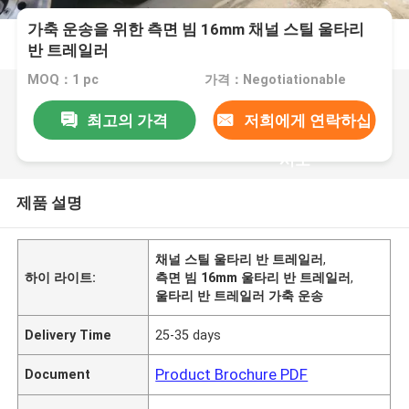
가축 운송을 위한 측면 빔 16mm 채널 스틸 울타리
반 트레일러
MOQ：1 pc
가격：Negotiationable
최고의 가격
저희에게 연락하십
시오
제품 설명
채널 스틸 울타리 반 트레일러
,
하이 라이트:
측면 빔 16mm 울타리 반 트레일러
,
울타리 반 트레일러 가축 운송
Delivery Time
25-35 days
Product Brochure PDF
Document