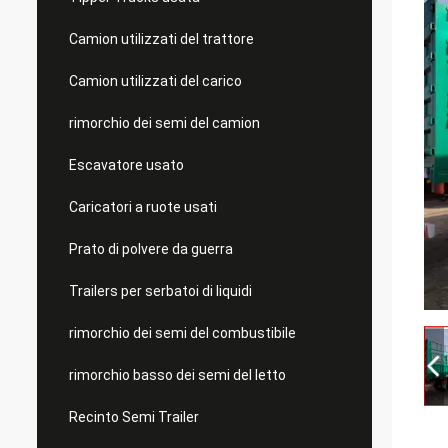
Camion utilizzati del trattore
Camion utilizzati del carico
rimorchio dei semi del camion
Escavatore usato
Caricatori a ruote usati
Prato di polvere da guerra
Trailers per serbatoi di liquidi
rimorchio dei semi del combustibile
rimorchio basso dei semi del letto
Recinto Semi Trailer