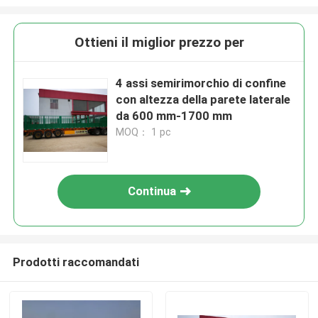
Ottieni il miglior prezzo per
4 assi semirimorchio di confine
con altezza della parete laterale
da 600 mm-1700 mm
MOQ： 1 pc
Continua
Prodotti raccomandati