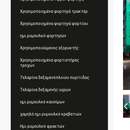
Χρησιμοποιημένα φορτηγά τρακτέρ
Χρησιμοποιημένα φορτηγά φορτίου
ημι ρυμουλκό φορτηγών
Χρησιμοποιούμενος εξορυκτής
Χρησιμοποιημένα φορτιστήρες
τροχών
Τελαρίνα δεξαμενόπλοιου πυρίτιδας
Τελαρίνα δεξαμενής υγρών
ημι ρυμουλκό καυσίμων
χαμηλό ημι ρυμουλκό κρεβατιών
Ημι ρυμουλκό φρακτών