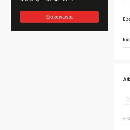
Επικοινωνία
Εφ
Επι
ΑΦ