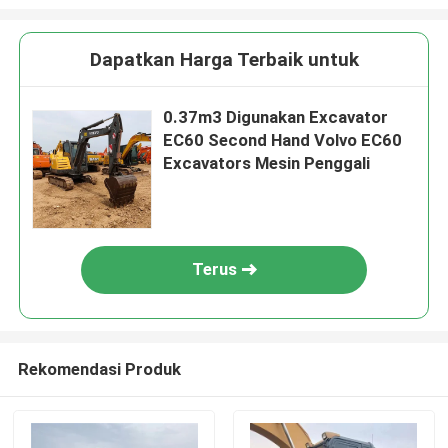
Dapatkan Harga Terbaik untuk
0.37m3 Digunakan Excavator
EC60 Second Hand Volvo EC60
Excavators Mesin Penggali
Terus
Rekomendasi Produk