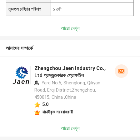
ন্যূনতম চাহিদার পরিমাণ
১ সেট
আরো দেখুন
আমাদের সম্পর্কে
Zhengzhou Jaen Industry Co.,
Ltd প্রস্তুতকারক প্রোফাইল
Yard No.5, Shenglong, Qiliyan
Road, Erqi District,Zhengzhou,
450015, China ,China
5.0
যাচাইকৃত সরবরাহকারী
আরো দেখুন