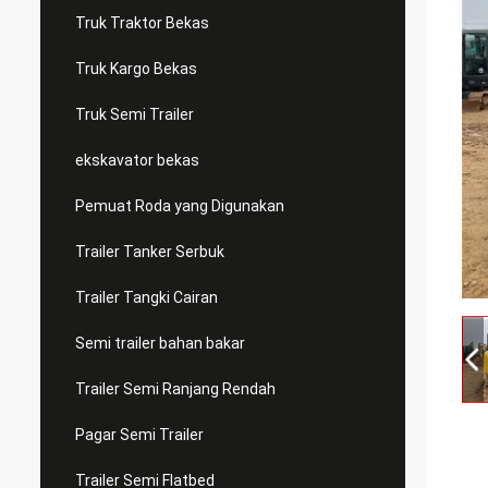
Truk Traktor Bekas
Truk Kargo Bekas
Truk Semi Trailer
ekskavator bekas
Pemuat Roda yang Digunakan
Trailer Tanker Serbuk
Trailer Tangki Cairan
Semi trailer bahan bakar
Trailer Semi Ranjang Rendah
Pagar Semi Trailer
Trailer Semi Flatbed