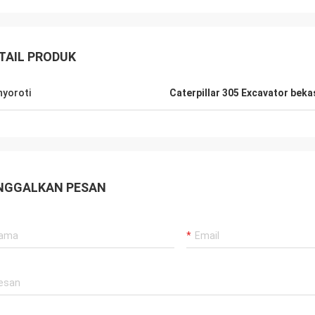
TAIL PRODUK
yoroti
Caterpillar 305 Excavator beka
NGGALKAN PESAN