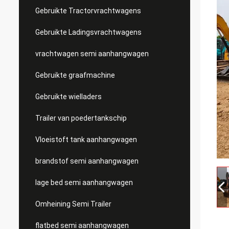
Gebruikte Tractorvrachtwagens
Gebruikte Ladingsvrachtwagens
vrachtwagen semi aanhangwagen
Gebruikte graafmachine
Gebruikte wielladers
Trailer van poedertankschip
Vloeistoft tank aanhangwagen
brandstof semi aanhangwagen
lage bed semi aanhangwagen
Omheining Semi Trailer
flatbed semi aanhangwagen