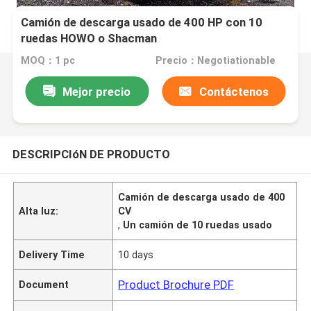
Camión de descarga usado de 400 HP con 10
ruedas HOWO o Shacman
MOQ：1 pc
Precio：Negotiationable
Mejor precio
Contáctenos
DESCRIPCIóN DE PRODUCTO
Camión de descarga usado de 400
Alta luz:
CV
,
Un camión de 10 ruedas usado
Delivery Time
10 days
Product Brochure PDF
Document