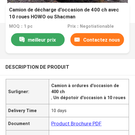
Camion de décharge d'occasion de 400 ch avec
10 roues HOWO ou Shacman
MOQ：1 pc
Prix：Negotiationable
meilleur prix
Contactez nous
DESCRIPTION DE PRODUIT
Camion à ordures d'occasion de
Surligner:
400 ch
,
Un dépotoir d'occasion à 10 roues
Delivery Time
10 days
Product Brochure PDF
Document