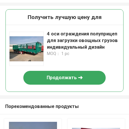
Получить лучшую цену для
4 оси ограждения полуприцеп
для загрузки овощных грузов
индивидуальный дизайн
MOQ： 1 pc
Продолжать
Порекомендованные продукты