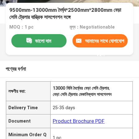
9500mm-13000mm দৈর্ঘ্য*2500mm*2800mm বেড়া
সেমি ট্রেলার যান্ত্রিক সাসপেনশন সঙ্গে
MOQ：1 pc
মূল্য：Negotiationable
ভালো দাম
আমাদের সাথে যোগাযোগ
করুন
পণ্যের বর্ণনা
13000 মিমি দৈর্ঘ্যের বেড়া সেমি ট্রেলার
,
লক্ষণীয় করা:
বেড়া সেমি ট্রেলার মেকানিক্যাল সাসপেনশন
Delivery Time
25-35 days
Product Brochure PDF
Document
Minimum Order Q
1 pc