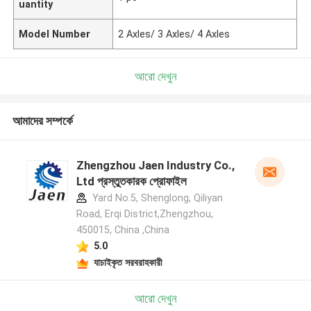
uantity
Model Number
2 Axles/ 3 Axles/ 4 Axles
আরো দেখুন
আমাদের সম্পর্কে
Zhengzhou Jaen Industry Co.,
Ltd প্রস্তুতকারক প্রোফাইল
Yard No.5, Shenglong, Qiliyan
Road, Erqi District,Zhengzhou,
450015, China ,China
5.0
যাচাইকৃত সরবরাহকারী
আরো দেখুন