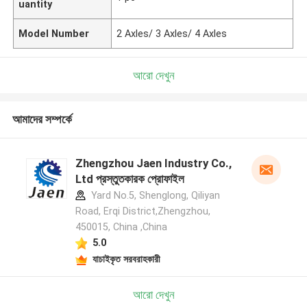
uantity
Model Number
2 Axles/ 3 Axles/ 4 Axles
আরো দেখুন
আমাদের সম্পর্কে
Zhengzhou Jaen Industry Co.,
Ltd প্রস্তুতকারক প্রোফাইল
Yard No.5, Shenglong, Qiliyan
Road, Erqi District,Zhengzhou,
450015, China ,China
5.0
যাচাইকৃত সরবরাহকারী
আরো দেখুন