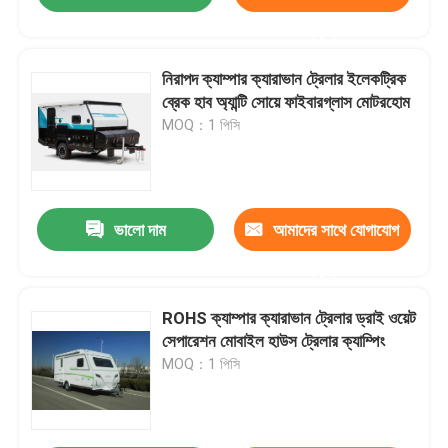
করুন
নিরাপদ ক্যাম্পার ক্যারাভান ট্রেলার ইলেকট্রিক
ব্রেক হাব অ্যান্টি সোয়ে ফাইবারগ্লাস মোটরহোম
MOQ：1 পিসি
ভালো দাম
আমাদের সাথে যোগাযোগ
করুন
ROHS ক্যাম্পার ক্যারাভান ট্রেলার ড্রাই ওয়েট
সেপারেশন মোবাইল হাউস ট্রেলার ক্যাম্পিং
MOQ：1 পিসি