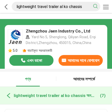
Zhengzhou Jaen Industry Co., Ltd
Yard No.5, Shenglong, Qiliyan Road, Erqi
District,Zhengzhou, 450015, China,China
5.0
যাচাইকৃত সরবরাহকারী
এখন ডাকো
আমাদের সাথে যোগাযোগ
করুন
পণ্য
আমাদের সম্পর্কে
lightweight travel trailer al ko chassis অনলাইন উত্পাদন
(7)