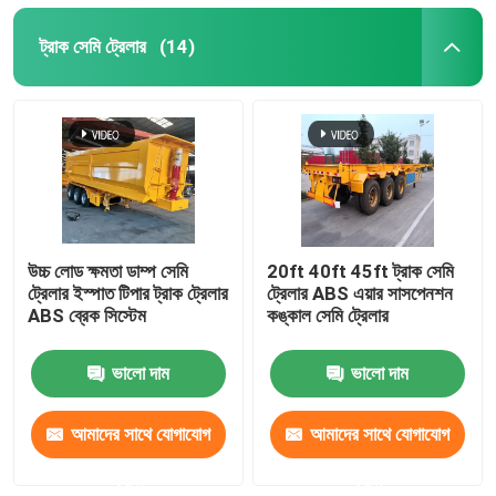
ট্রাক সেমি ট্রেলার
(14)
উচ্চ লোড ক্ষমতা ডাম্প সেমি
20ft 40ft 45ft ট্রাক সেমি
ট্রেলার ইস্পাত টিপার ট্রাক ট্রেলার
ট্রেলার ABS এয়ার সাসপেনশন
ABS ব্রেক সিস্টেম
কঙ্কাল সেমি ট্রেলার
ভালো দাম
ভালো দাম
আমাদের সাথে যোগাযোগ
আমাদের সাথে যোগাযোগ
করুন
করুন