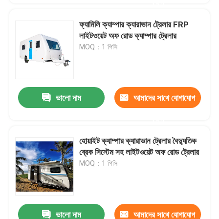
করুন
ফ্যামিলি ক্যাম্পার ক্যারাভান ট্রেলার FRP
লাইটওয়েট অফ রোড ক্যাম্পার ট্রেলার
MOQ：1 পিসি
ভালো দাম
আমাদের সাথে যোগাযোগ
করুন
হোয়াইট ক্যাম্পার ক্যারাভান ট্রেলার বৈদ্যুতিক
ব্রেক সিস্টেম সহ লাইটওয়েট অফ রোড ট্রেলার
MOQ：1 পিসি
ভালো দাম
আমাদের সাথে যোগাযোগ