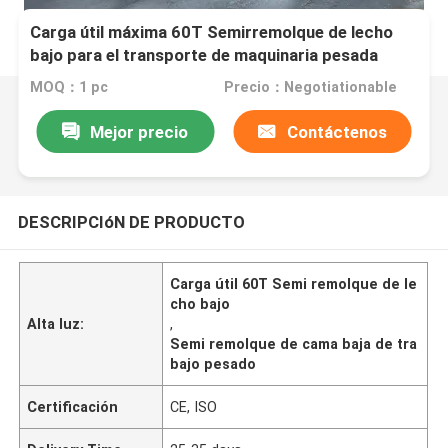
Carga útil máxima 60T Semirremolque de lecho
bajo para el transporte de maquinaria pesada
MOQ：1 pc
Precio：Negotiationable
Mejor precio
Contáctenos
DESCRIPCIóN DE PRODUCTO
Carga útil 60T Semi remolque de le
cho bajo
Alta luz:
,
Semi remolque de cama baja de tra
bajo pesado
Certificación
CE, ISO