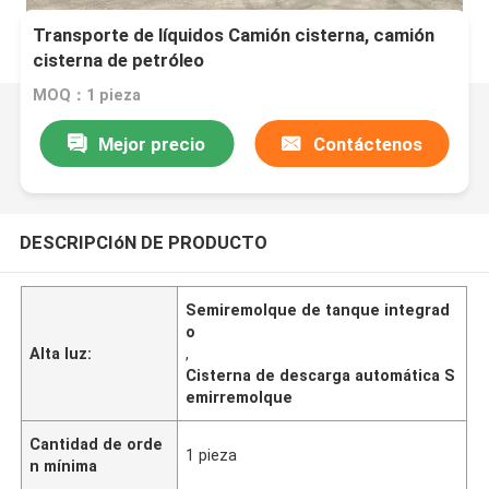
Transporte de líquidos Camión cisterna, camión
cisterna de petróleo
MOQ：1 pieza
Mejor precio
Contáctenos
DESCRIPCIóN DE PRODUCTO
Semiremolque de tanque integrad
o
Alta luz:
,
Cisterna de descarga automática S
emirremolque
Cantidad de orde
1 pieza
n mínima