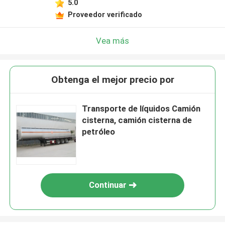
5.0
Proveedor verificado
Vea más
Obtenga el mejor precio por
Transporte de líquidos Camión
cisterna, camión cisterna de
petróleo
Continuar