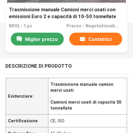
Trasmissione manuale Camioni merci usati con
emissioni Euro 2 e capacità di 10-50 tonnellate
MOQ：1 pc
Prezzo：Negotiationable
Miglior prezzo
Contattici
DESCRIZIONE DI PRODOTTO
Trasmissione manuale camion
merci usati
Evidenziare:
,
Camioni merci usati di capacità 50
tonnellate
Certificazione
CE, ISO