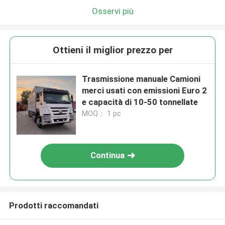
Osservi più
Ottieni il miglior prezzo per
Trasmissione manuale Camioni
merci usati con emissioni Euro 2
e capacità di 10-50 tonnellate
MOQ： 1 pc
Continua
Prodotti raccomandati