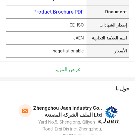
Product Brochure PDF
Document
إصدار الشهادات
CE, ISO
اسم العلامة التجارية
JAEN
الأسعار
negotiationable
عرض المزيد
حول نا
Zhengzhou Jaen Industry Co.,
Ltd الملف الشركة المصنعة
Yard No.5, Shenglong, Qiliyan
Road, Erqi District,Zhengzhou,