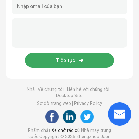
Nhà
Về chúng tôi
Liên hệ với chúng tôi
Desktop Site
Sơ đồ trang web
Privacy Policy
Phẩm chất
Xe chở rác cũ
Nhà máy trung
quốc.Copyright © 2025 Zhengzhou Jaen