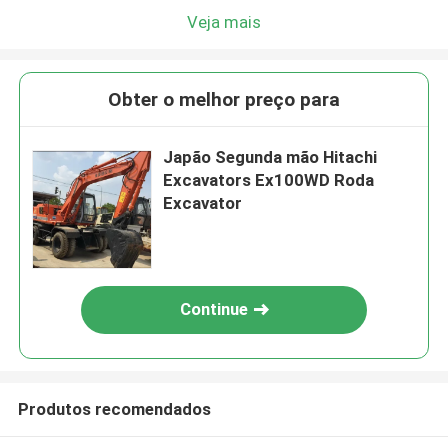
Veja mais
Obter o melhor preço para
Japão Segunda mão Hitachi
Excavators Ex100WD Roda
Excavator
Continue
Produtos recomendados