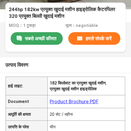
244hp 182kw प्रयुक्त खुदाई मशीन हाइड्रोलिक कैटरपिलर
320 प्रयुक्त बिल्ली खुदाई मशीन
MOQ：1 टुकड़ा
मूल्य：negotiable
सबसे अच्छी कीमत
हमसे संपर्क करें
उत्पाद विवरण
182 किलोवाट का प्रयुक्त खुदाई मशीन
,
हाई लाइट:
प्रयुक्त खुदाई मशीन हाइड्रोलिक
Product Brochure PDF
Document
आपूर्ति की क्षमता
20 सेट / महीना
उत्पत्ति के प्लेस
चीन