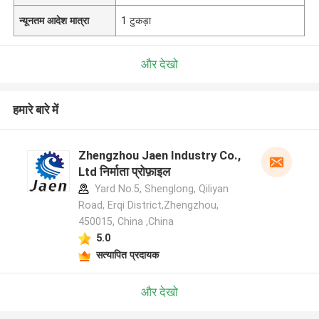
न्यूनतम आदेश मात्रा
1 टुकड़ा
और देखो
हमारे बारे में
Zhengzhou Jaen Industry Co.,
Ltd निर्माता प्रोफ़ाइल
Yard No.5, Shenglong, Qiliyan
Road, Erqi District,Zhengzhou,
450015, China ,China
5.0
सत्यापित प्रदायक
और देखो