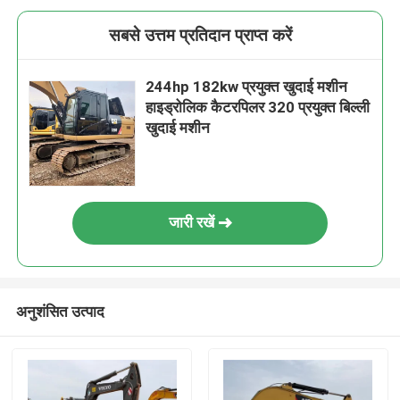
सबसे उत्तम प्रतिदान प्राप्त करें
244hp 182kw प्रयुक्त खुदाई मशीन
हाइड्रोलिक कैटरपिलर 320 प्रयुक्त बिल्ली
खुदाई मशीन
जारी रखें
अनुशंसित उत्पाद